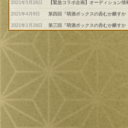
2021年5月26日
【緊急コラボ企画】オーディション情
2021年4月9日
第四回『萌酒ボックスの呑むか醸すか
2021年1月28日
第三回『萌酒ボックスの呑むか醸すか
2020年12月28日
年末年始のお知らせ