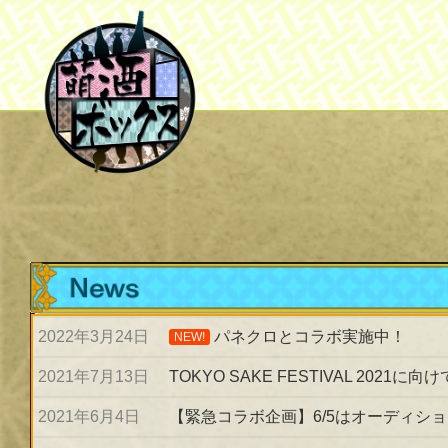
2022年3月24日
パネクロとコラボ実施中！
NEW!
2021年7月13日
TOKYO SAKE FESTIVAL 2021に
2021年6月4日
【緊急コラボ企画】6/5はオーディシ